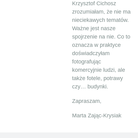
Krzysztof Cichosz
zrozumiałam, że nie ma
nieciekawych tematów.
Ważne jest nasze
spojrzenie na nie. Co to
oznacza w praktyce
doświadczyłam
fotografując
komercyjnie ludzi, ale
także fotele, potrawy
czy… budynki.
Zapraszam,
Marta Zając-Krysiak